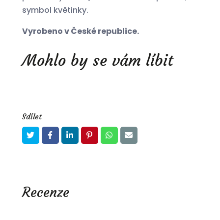
symbol květinky.
Vyrobeno v České republice.
Mohlo by se vám líbit
Sdílet
Recenze