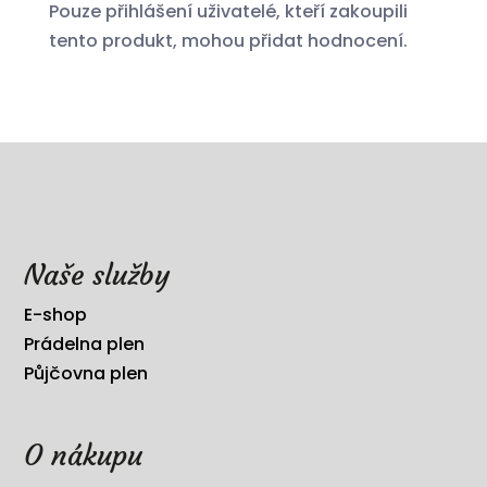
Pouze přihlášení uživatelé, kteří zakoupili
tento produkt, mohou přidat hodnocení.
Naše služby
E-shop
Prádelna plen
Půjčovna plen
O nákupu