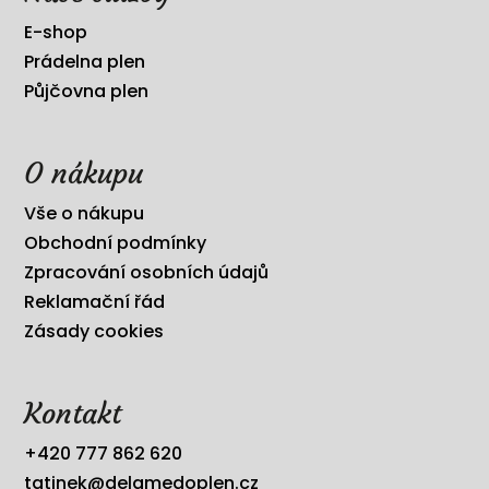
E-shop
Prádelna plen
Půjčovna plen
O nákupu
Vše o nákupu
Obchodní podmínky
Zpracování osobních údajů
Reklamační řád
Zásady cookies
Kontakt
+420 777 862 620
tatinek@delamedoplen.cz