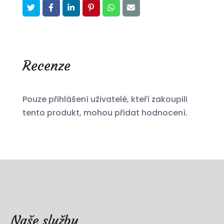
Recenze
Pouze přihlášení uživatelé, kteří zakoupili
tento produkt, mohou přidat hodnocení.
Naše služby