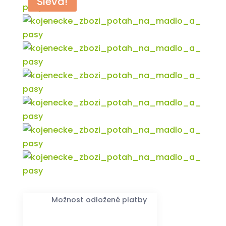
Sleva!
Možnost odložené platby