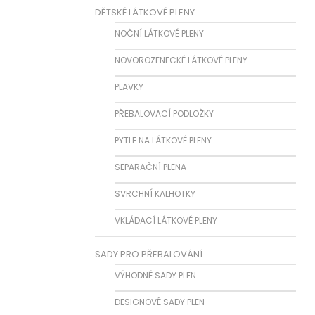
DĚTSKÉ LÁTKOVÉ PLENY
NOČNÍ LÁTKOVÉ PLENY
NOVOROZENECKÉ LÁTKOVÉ PLENY
PLAVKY
PŘEBALOVACÍ PODLOŽKY
PYTLE NA LÁTKOVÉ PLENY
SEPARAČNÍ PLENA
SVRCHNÍ KALHOTKY
VKLÁDACÍ LÁTKOVÉ PLENY
SADY PRO PŘEBALOVÁNÍ
VÝHODNÉ SADY PLEN
DESIGNOVÉ SADY PLEN