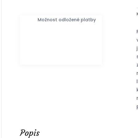
Možnost odložené platby
Popis