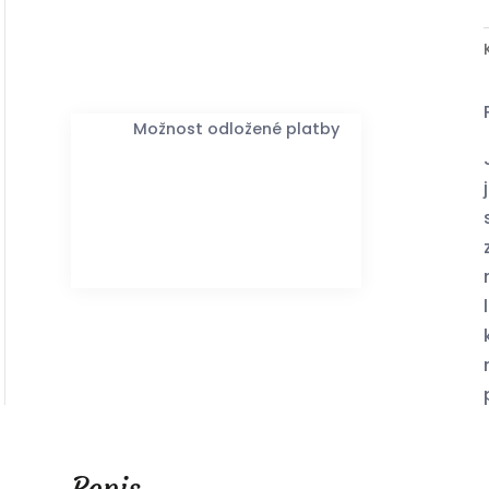
Možnost odložené platby
Popis