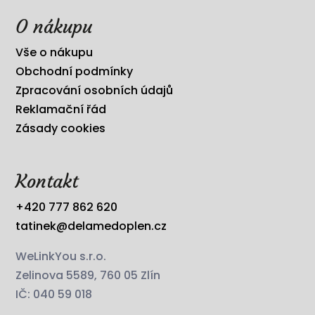
O nákupu
Vše o nákupu
Obchodní podmínky
Zpracování osobních údajů
Reklamační řád
Zásady cookies
Kontakt
+420 777 862 620
tatinek@delamedoplen.cz
WeLinkYou s.r.o.
Zelinova 5589, 760 05 Zlín
IČ: 040 59 018