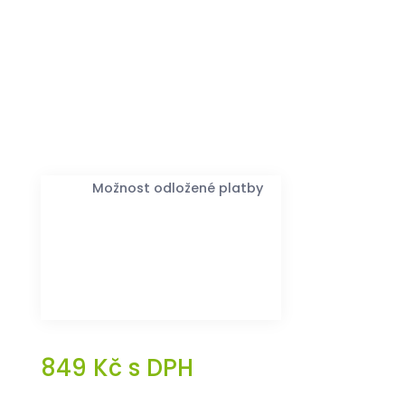
Možnost odložené platby
849
Kč
s DPH