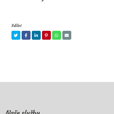
Sdílet
Naše služby