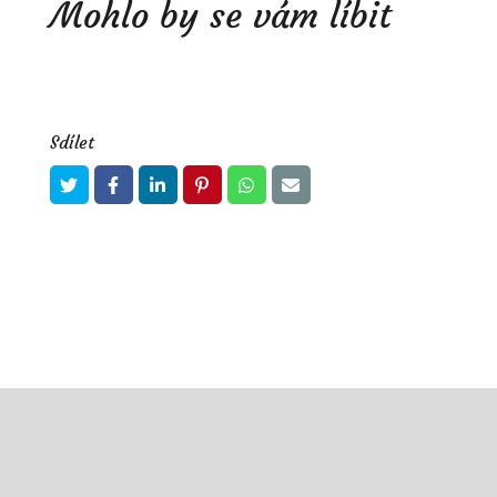
Mohlo by se vám líbit
Sdílet