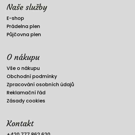
Naše služby
E-shop
Prádelna plen
Půjčovna plen
O nákupu
Vše o nákupu
Obchodní podmínky
Zpracování osobních údajů
Reklamační řád
Zásady cookies
Kontakt
+420 777 862 620